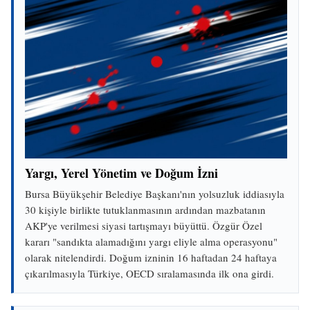
Yargı, Yerel Yönetim ve Doğum İzni
Bursa Büyükşehir Belediye Başkanı'nın yolsuzluk iddiasıyla
30 kişiyle birlikte tutuklanmasının ardından mazbatanın
AKP'ye verilmesi siyasi tartışmayı büyüttü. Özgür Özel
kararı "sandıkta alamadığını yargı eliyle alma operasyonu"
olarak nitelendirdi. Doğum izninin 16 haftadan 24 haftaya
çıkarılmasıyla Türkiye, OECD sıralamasında ilk ona girdi.