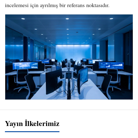
incelemesi için ayrılmış bir referans noktasıdır.
Yayın İlkelerimiz