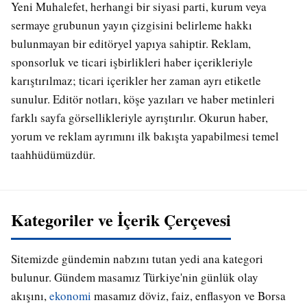
Yeni Muhalefet, herhangi bir siyasi parti, kurum veya
sermaye grubunun yayın çizgisini belirleme hakkı
bulunmayan bir editöryel yapıya sahiptir. Reklam,
sponsorluk ve ticari işbirlikleri haber içerikleriyle
karıştırılmaz; ticari içerikler her zaman ayrı etiketle
sunulur. Editör notları, köşe yazıları ve haber metinleri
farklı sayfa görsellikleriyle ayrıştırılır. Okurun haber,
yorum ve reklam ayrımını ilk bakışta yapabilmesi temel
taahhüdümüzdür.
Kategoriler ve İçerik Çerçevesi
Sitemizde gündemin nabzını tutan yedi ana kategori
bulunur. Gündem masamız Türkiye'nin günlük olay
akışını,
ekonomi
masamız döviz, faiz, enflasyon ve Borsa