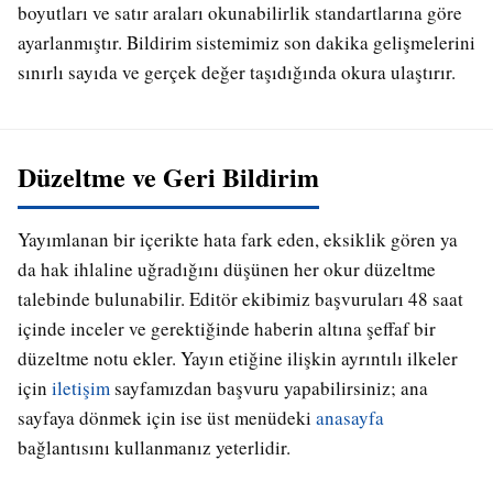
boyutları ve satır araları okunabilirlik standartlarına göre
ayarlanmıştır. Bildirim sistemimiz son dakika gelişmelerini
sınırlı sayıda ve gerçek değer taşıdığında okura ulaştırır.
Düzeltme ve Geri Bildirim
Yayımlanan bir içerikte hata fark eden, eksiklik gören ya
da hak ihlaline uğradığını düşünen her okur düzeltme
talebinde bulunabilir. Editör ekibimiz başvuruları 48 saat
içinde inceler ve gerektiğinde haberin altına şeffaf bir
düzeltme notu ekler. Yayın etiğine ilişkin ayrıntılı ilkeler
için
iletişim
sayfamızdan başvuru yapabilirsiniz; ana
sayfaya dönmek için ise üst menüdeki
anasayfa
bağlantısını kullanmanız yeterlidir.