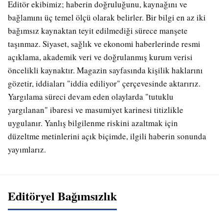
Editör ekibimiz; haberin doğruluğunu, kaynağını ve
bağlamını üç temel ölçü olarak belirler. Bir bilgi en az iki
bağımsız kaynaktan teyit edilmediği sürece manşete
taşınmaz. Siyaset, sağlık ve ekonomi haberlerinde resmi
açıklama, akademik veri ve doğrulanmış kurum verisi
öncelikli kaynaktır. Magazin sayfasında kişilik haklarını
gözetir, iddiaları "iddia ediliyor" çerçevesinde aktarırız.
Yargılama süreci devam eden olaylarda "tutuklu
yargılanan" ibaresi ve masumiyet karinesi titizlikle
uygulanır. Yanlış bilgilenme riskini azaltmak için
düzeltme metinlerini açık biçimde, ilgili haberin sonunda
yayımlarız.
Editöryel Bağımsızlık